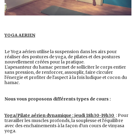
YOGA AERIEN
Le Yoga aérien utilise la suspension dans les airs pour
réaliser des postures de yoga, de pilates et des postures
nouvellement créées pour la pratique.
L'apesanteur du hamac permet de solliciter le corps entier
sans pression, de renforcer, assouplir, faire circuler
l'énergie et profiter de l'aspect à la fois ludique et cocon du
hamac.
Nous
vous proposons différents types de cours :
Yoga/Pilate aérien dynamique : jeudi 18h30-19h30
: Pour
travailler les muscles profonds, la souplesse et l'équilibre
avec des enchainements à la façon d'un cours de vinyasa
yoga.