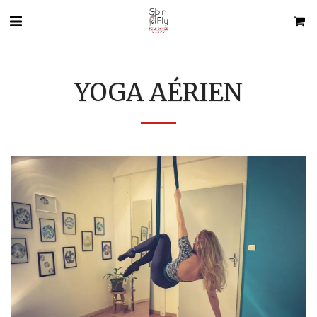
YOGA AÉRIEN