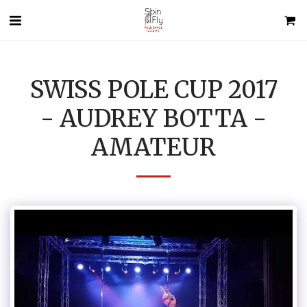
SWISS POLE CUP 2017
- AUDREY BOTTA -
AMATEUR