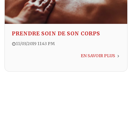
PRENDRE SOIN DE SON CORPS
11/03/2019 11:43 PM
EN SAVOIR PLUS