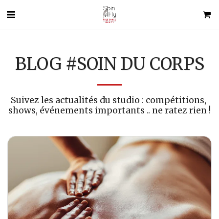
BLOG #SOIN DU CORPS
Suivez les actualités du studio : compétitions, 
shows, événements importants .. ne ratez rien !