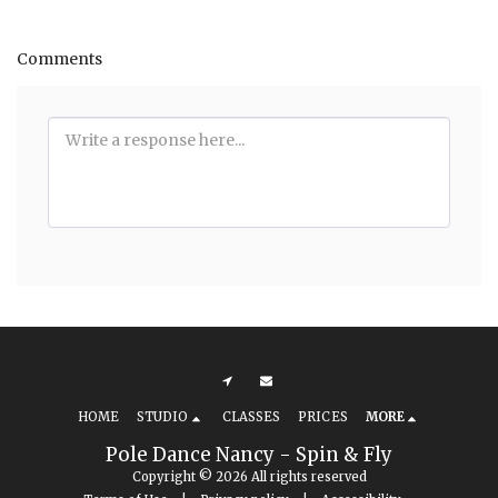
Comments
HOME
STUDIO
CLASSES
PRICES
MORE
Pole Dance Nancy - Spin & Fly
Copyright © 2026 All rights reserved