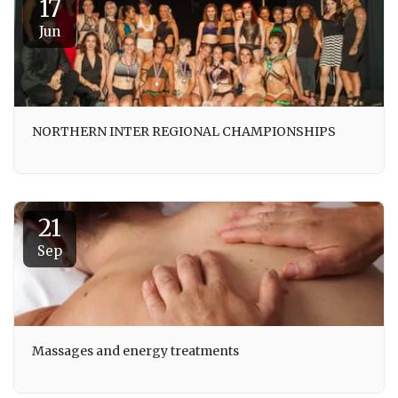
17
Jun
NORTHERN INTER REGIONAL CHAMPIONSHIPS
21
Sep
Massages and energy treatments