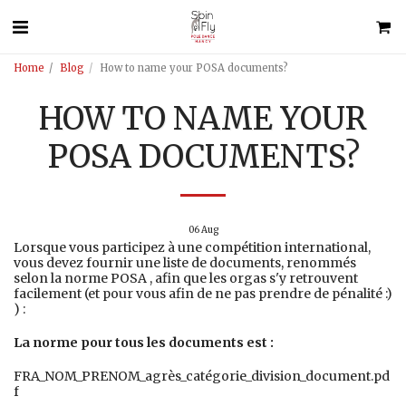
Home
Blog
How to name your POSA documents?
HOW TO NAME YOUR
POSA DOCUMENTS?
06
Aug
Lorsque vous participez à une compétition international,
vous devez fournir une liste de documents, renommés
selon la norme POSA , afin que les orgas s'y retrouvent
facilement (et pour vous afin de ne pas prendre de pénalité :)
) :
La norme pour tous les documents est :
FRA_NOM_PRENOM_agrès_catégorie_division_document.pd
f